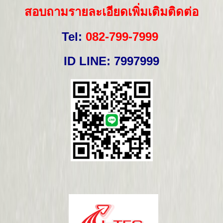
สอบถามรายละเอียดเพิ่มเติมติดต่อ
Tel:
082
-
799
-
7999
ID LINE: 7997999