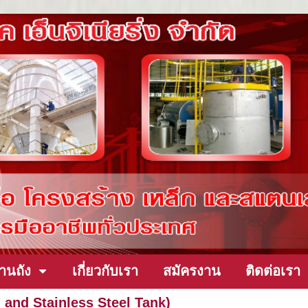
านถัง
เกี่ยวกับเรา
สมัครงาน
ติดต่อเรา
el and Stainless Steel Tank)