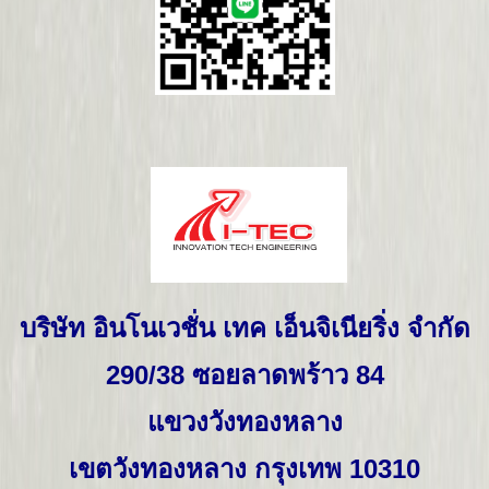
บริษัท อินโนเวชั่น เทค เอ็นจิเนียริ่ง จำกัด
290/38
ซอยลาดพร้าว
84
แขวงวังทองหลาง
เขตวังทองหลาง กรุงเทพ
10310