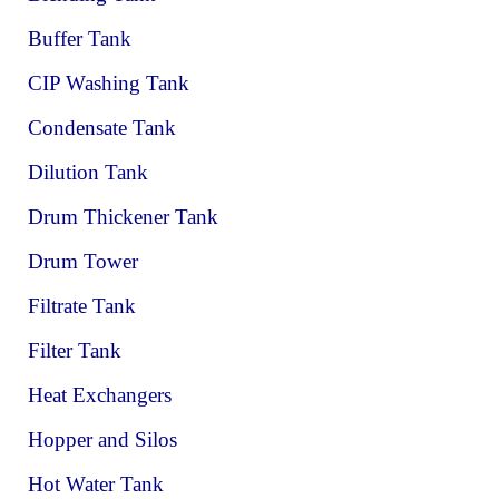
Buffer Tank
CIP Washing Tank
Condensate Tank
Dilution Tank
Drum Thickener Tank
Drum Tower
Filtrate Tank
Filter Tank
Heat Exchangers
Hopper and Silos
Hot Water Tank