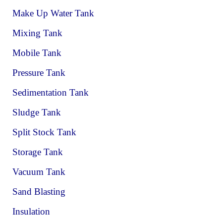
Make Up Water Tank
Mixing Tank
Mobile Tank
Pressure Tank
Sedimentation Tank
Sludge Tank
Split Stock Tank
Storage Tank
Vacuum Tank
Sand Blasting
Insulation