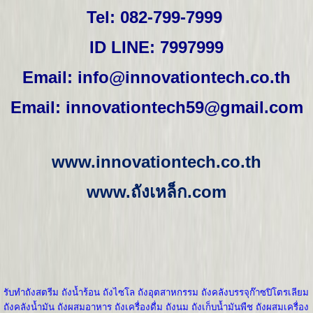
Tel: 082-799-7999
ID LINE: 7997999
Email:
info@innovationtech.co.th
Email: innovationtech59@gmail.com
www.innovationtech.co.th
www.
ถังเหล็ก.
com
รับทำถังสตรีม
ถังน้ำร้อน
ถังไซโล
ถังอุตสาหกรรม
ถังคลังบรรจุก๊าซปิโตรเลียม
ถังคลังน้ำมัน
ถังผสมอาหาร
ถังเครื่องดื่ม
ถังนม
ถังเก็บน้ำมันพืช
ถังผสมเครื่อง