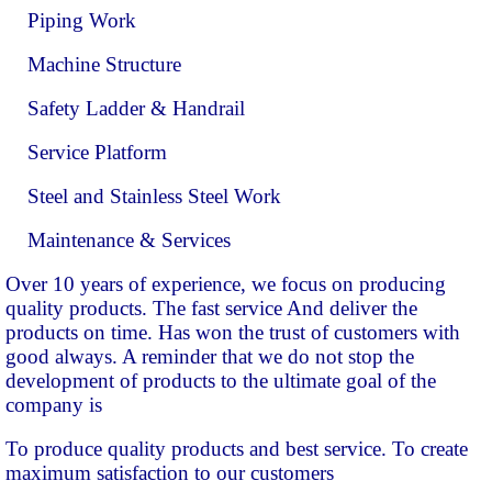
Piping Work
Machine Structure
Safety Ladder & Handrail
Service Platform
Steel and Stainless Steel Work
Maintenance & Services
Over 10 years of experience, we focus on producing
quality products. The fast service And deliver the
products on time. Has won the trust of customers with
good always. A reminder that we do not stop the
development of products to the ultimate goal of the
company is
To produce quality products and best service. To create
maximum satisfaction to our customers