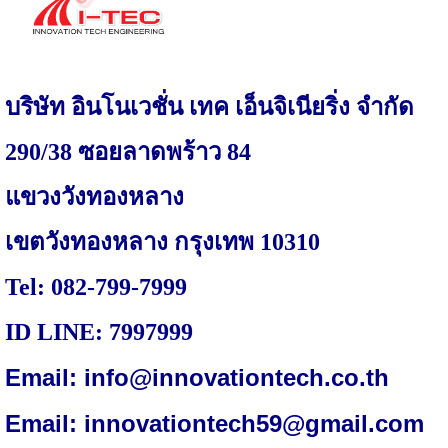
บริษัท อินโนเวชั่น เทค เอ็นจิเนียริ่ง จำกัด
290/38
ซอยลาดพร้าว
84
แขวงวังทองหลาง
เขตวังทองหลาง กรุงเทพ
10310
Tel: 082-799-7999
ID LINE: 7997999
Email:
info@innovationtech.co.th
Email: innovationtech59@gmail.com