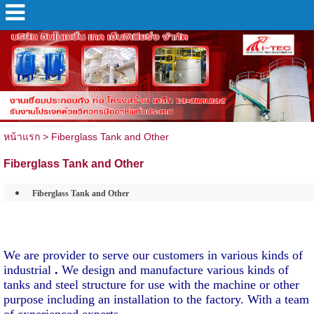
หน้าแรก
>
Fiberglass Tank and Other
Fiberglass Tank and Other
Fiberglass Tank and Other
We are provider to serve our customers in various kinds of
industrial
.
We design and manufacture various kinds of
tanks and steel structure for use with the machine or other
purpose including an installation to the factory. With a team
of experienced experts