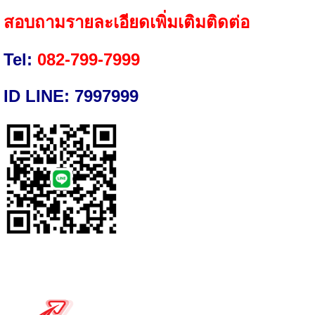
สอบถามรายละเอียดเพิ่มเติมติดต่อ
Tel:
082
-
799
-
7999
ID LINE: 7997999