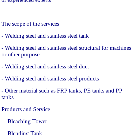
The scope of the services
- Welding steel and stainless steel tank
- Welding steel and stainless steel structural for machines
or other purpose
- Welding steel and stainless steel duct
- Welding steel and stainless steel products
- Other material such as FRP tanks, PE tanks and PP
tanks
Products and Service
Bleaching Tower
Blending Tank