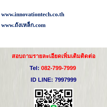
www.innovationtech.co.th
www.
ถังเหล็ก.
com
สอบถามรายละเอียดเพิ่มเติมติดต่อ
Tel:
082
-
799
-
7999
ID LINE: 7997999