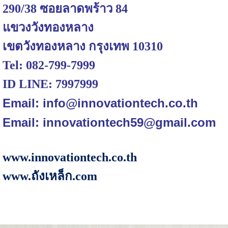
290/38
ซอยลาดพร้าว
84
แขวงวังทองหลาง
เขตวังทองหลาง กรุงเทพ
10310
Tel: 082-799-7999
ID LINE: 7997999
Email:
info@innovationtech.co.th
Email: innovationtech59@gmail.com
www.innovationtech.co.th
www.
ถังเหล็ก.
com