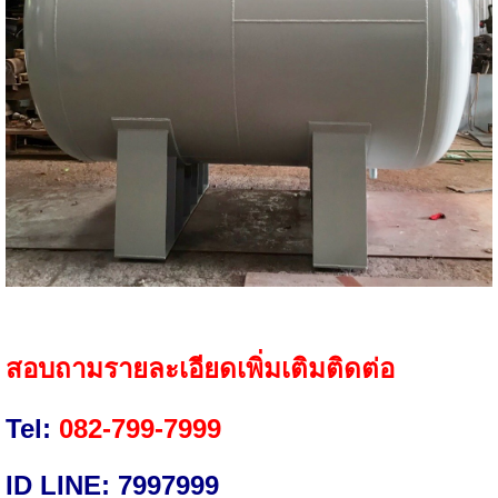
สอบถามรายละเอียดเพิ่มเติมติดต่อ
Tel:
082
-
799
-
7999
ID LINE: 7997999