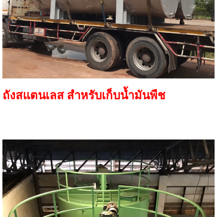
ถังสแตนเลส สำหรับเก็บน้ำมันพืช