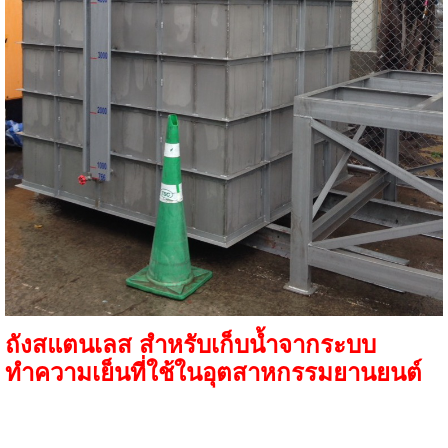
ถังสแตนเลส สำหรับเก็บน้ำจากระบบ
ทำความเย็นที่ใช้ในอุตสาหกรรมยานยนต์