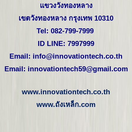
แขวงวังทองหลาง
เขตวังทองหลาง กรุงเทพ
10310
Tel: 082-799-7999
ID LINE: 7997999
Email:
info@innovationtech.co.th
Email: innovationtech59@gmail.com
www.innovationtech.co.th
www.
ถังเหล็ก.
com